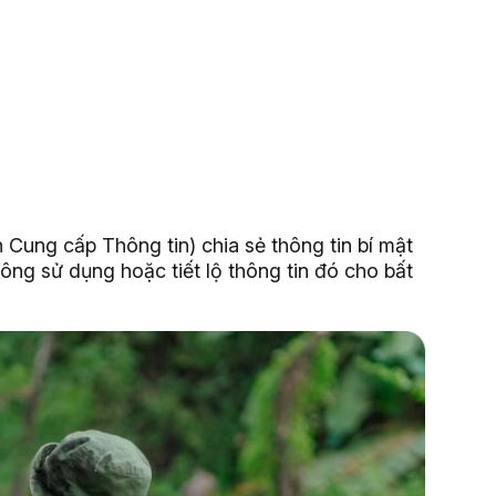
Cung cấp Thông tin) chia sẻ thông tin bí mật
ông sử dụng hoặc tiết lộ thông tin đó cho bất