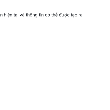
n hiện tại và thông tin có thể được tạo ra