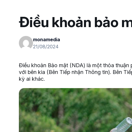
Điều khoản bảo 
monamedia
21/08/2024
Điều khoản Bảo mật (NDA) là một thỏa thuận ph
với bên kia (Bên Tiếp nhận Thông tin). Bên Tiế
kỳ ai khác.