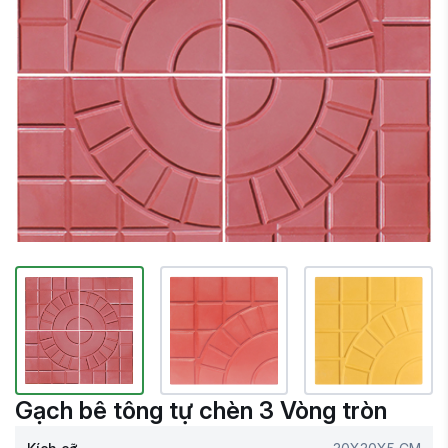
Gạch bê tông tự chèn 3 Vòng tròn