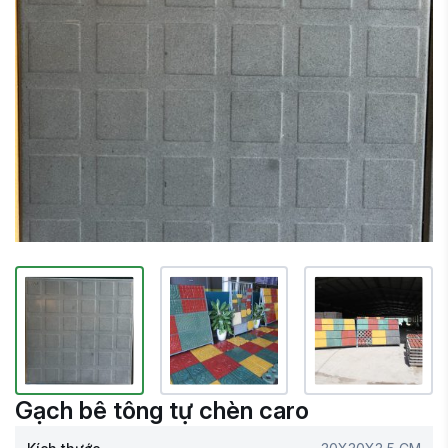
Gạch bê tông tự chèn caro