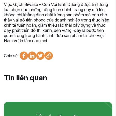
Việc Gạch Biwase – Con Voi Bình Dương được tin tưởng
lựa chọn cho những công trình chỉnh trang quy mô lớn
không chỉ khẳng định chất lượng sản phẩm mà còn cho
thấy vai trò tiên phong của doanh nghiệp trong thực hiện
kinh tế tuần hoàn, giảm thiểu rác thải xây dựng và thúc
đẩy phát triển đô thị xanh, bền vững. Đây là bước tiến
quan trọng trong hành trình đưa sản phẩm tái chế Việt
Nam vươn tầm cao mới.
Chia sẻ :
Tin liên quan