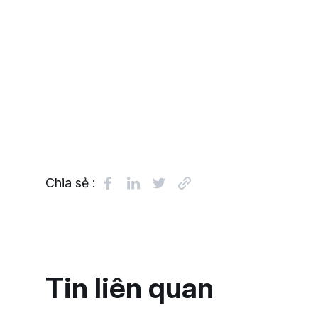
Chia sẻ :
Tin liên quan