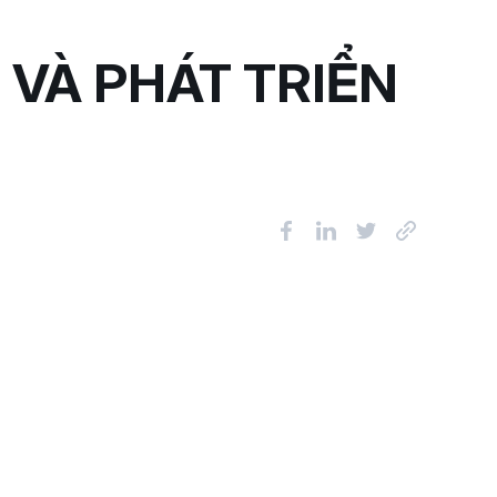
VÀ PHÁT TRIỂN