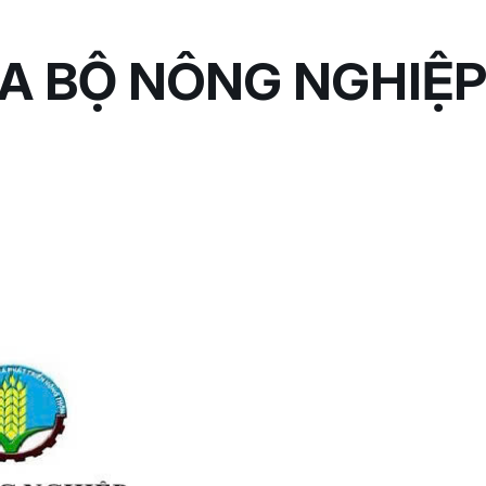
A BỘ NÔNG NGHIỆP 