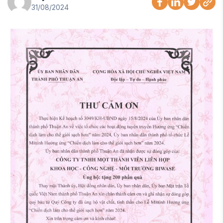
31/08/2024