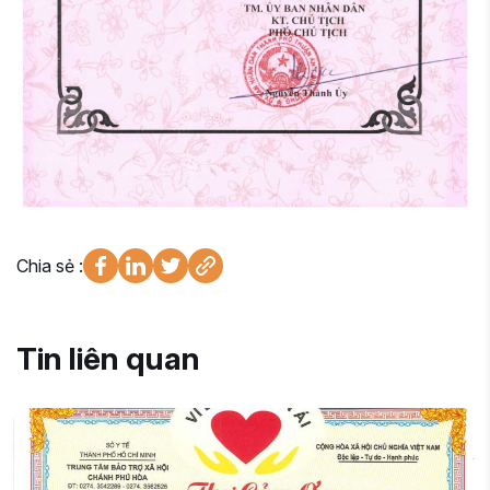
Chia sẻ :
Tin liên quan