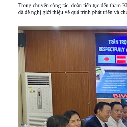
Trong chuyến công tác, đoàn tiếp tục đến thăm K
đã đề nghị giới thiệu về quá trình phát triển và