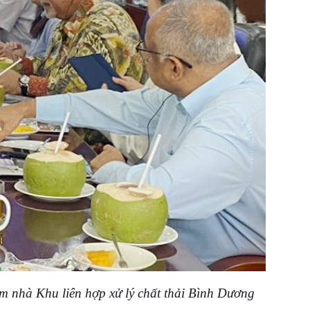
ăm nhà Khu liên hợp xử lý chất thải Bình Dương