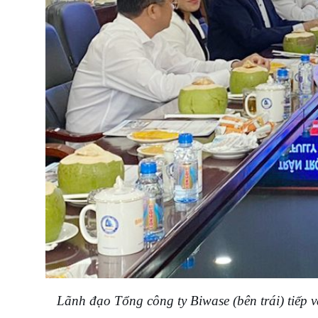
Lãnh đạo Tổng công ty Biwase (bên trái) tiếp 