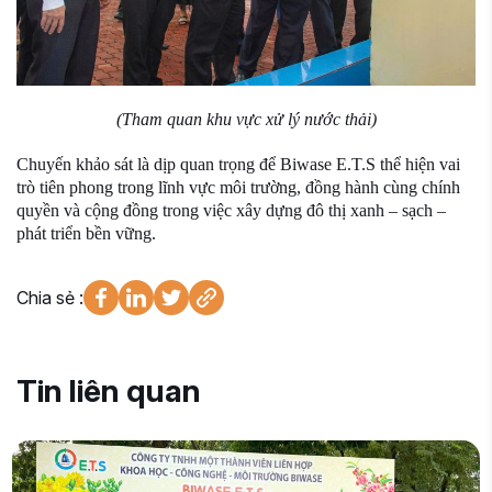
(Tham quan khu vực xử lý nước thải)
Chuyến khảo sát là dịp quan trọng để Biwase E.T.S thể hiện vai
trò tiên phong trong lĩnh vực môi trường, đồng hành cùng chính
quyền và cộng đồng trong việc xây dựng đô thị xanh – sạch –
phát triển bền vững.
Chia sẻ :
Tin liên quan