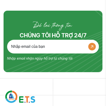
Để lại thông tin
CHÚNG TÔI HỖ TRỢ 24/7
Nhập email nhận ngay hỗ trợ từ chúng tôi