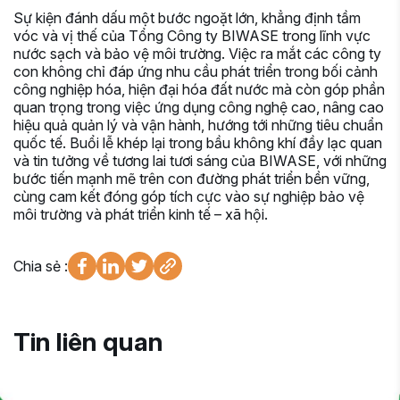
Sự kiện đánh dấu một bước ngoặt lớn, khẳng định tầm
vóc và vị thế của Tổng Công ty BIWASE trong lĩnh vực
nước sạch và bảo vệ môi trường. Việc ra mắt các công ty
con không chỉ đáp ứng nhu cầu phát triển trong bối cảnh
công nghiệp hóa, hiện đại hóa đất nước mà còn góp phần
quan trọng trong việc ứng dụng công nghệ cao, nâng cao
hiệu quả quản lý và vận hành, hướng tới những tiêu chuẩn
quốc tế. Buổi lễ khép lại trong bầu không khí đầy lạc quan
và tin tưởng về tương lai tươi sáng của BIWASE, với những
bước tiến mạnh mẽ trên con đường phát triển bền vững,
cùng cam kết đóng góp tích cực vào sự nghiệp bảo vệ
môi trường và phát triển kinh tế – xã hội.
Chia sẻ :
Tin liên quan