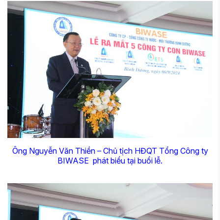
Ông Nguyễn Văn Thiền – Chủ tịch HĐQT Tổng Công ty
BIWASE phát biểu tại buổi lễ.