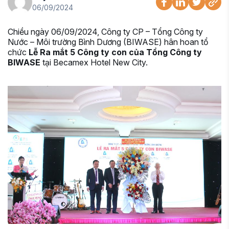
06/09/2024
Chiều ngày 06/09/2024, Công ty CP – Tổng Công ty
Nước – Môi trường Bình Dương (BIWASE) hân hoan tổ
chức
Lễ Ra mắt 5 Công ty con của Tổng Công ty
BIWASE
tại Becamex Hotel New City.