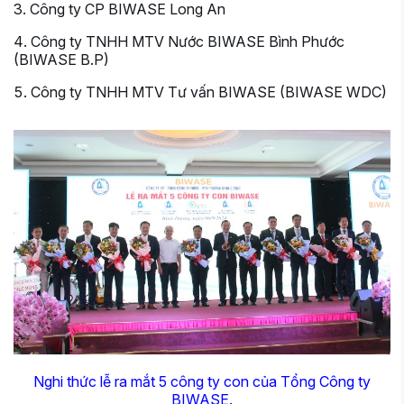
Công ty CP BIWASE Long An
Công ty TNHH MTV Nước BIWASE Bình Phước
(BIWASE B.P)
Công ty TNHH MTV Tư vấn BIWASE (BIWASE WDC)
Nghi thức lễ ra mắt 5 công ty con của Tổng Công ty
BIWASE.