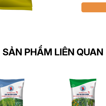
SẢN PHẨM LIÊN QUAN