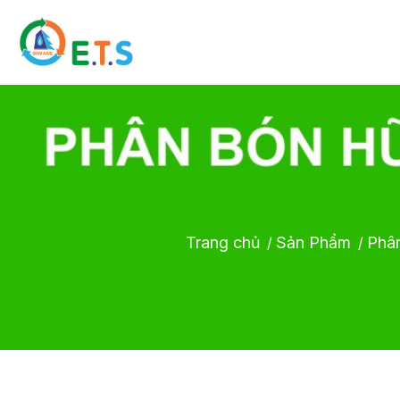
Trang chủ
Sản Phẩm
Phân