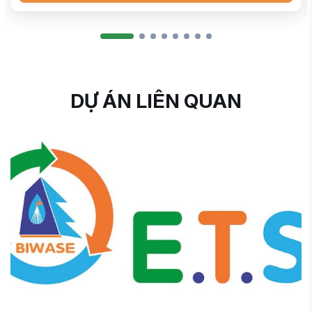
DỰ ÁN LIÊN QUAN