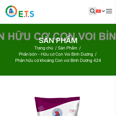
SẢN PHẨM
Trang chủ
Sản Phẩm
Phân bón - Hữu cơ Con Voi Bình Dương
Phân hữu cơ khoáng Con voi Bình Dương 424