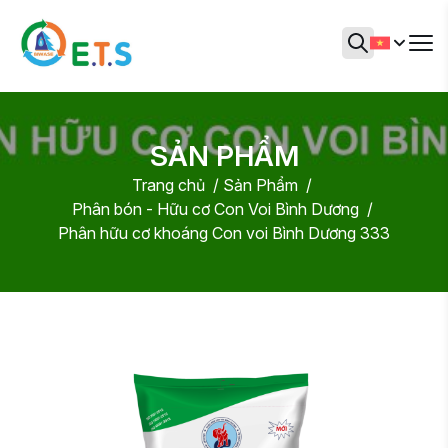
SẢN PHẨM
Trang chủ
Sản Phẩm
Phân bón - Hữu cơ Con Voi Bình Dương
Phân hữu cơ khoáng Con voi Bình Dương 333