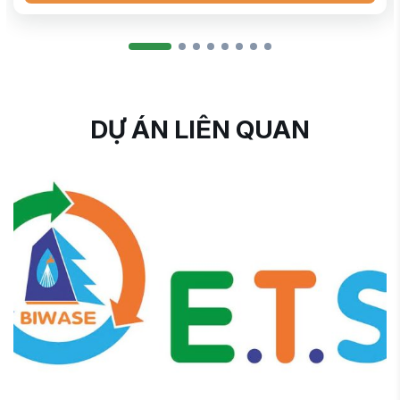
DỰ ÁN LIÊN QUAN