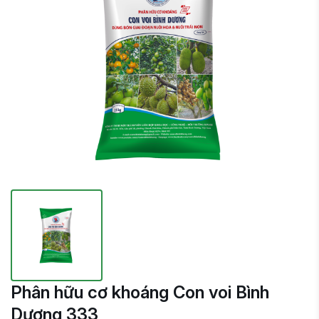
Phân hữu cơ khoáng Con voi Bình
Dương 333