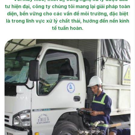
tư hiện đại, công ty chúng tôi mang lại giải pháp toàn
diện, bền vững cho các vấn đề môi trường, đặc biệt
là trong lĩnh vực xử lý chất thải, hướng đến nền kinh
tế tuần hoàn.