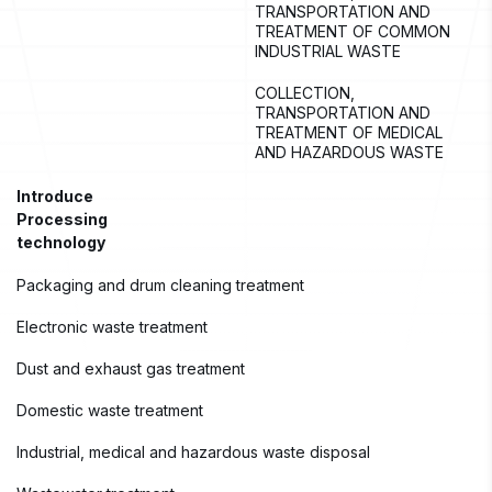
TRANSPORTATION AND 
TREATMENT OF COMMON 
INDUSTRIAL WASTE
COLLECTION, 
TRANSPORTATION AND 
TREATMENT OF MEDICAL 
AND HAZARDOUS WASTE
Introduce
Processing 
technology
Packaging and drum cleaning treatment
Electronic waste treatment
Dust and exhaust gas treatment
Domestic waste treatment
Industrial, medical and hazardous waste disposal