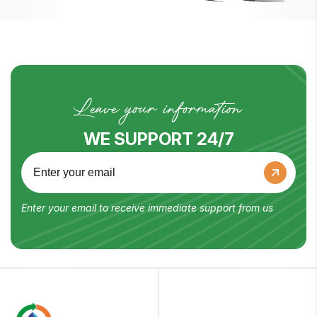
Leave your information
WE SUPPORT 24/7
Enter your email to receive immediate support from us