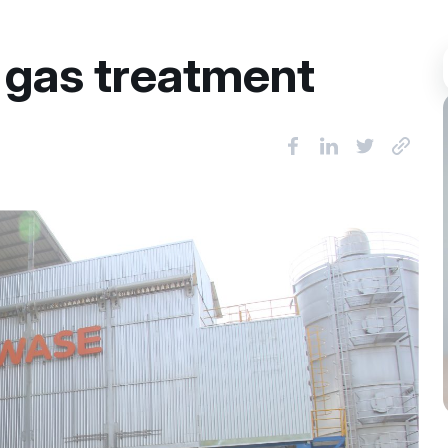
 gas treatment