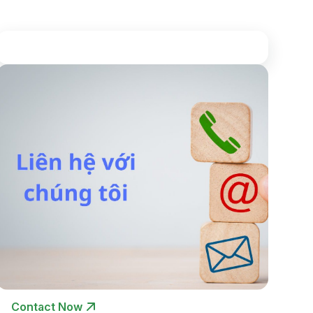
Contact Now