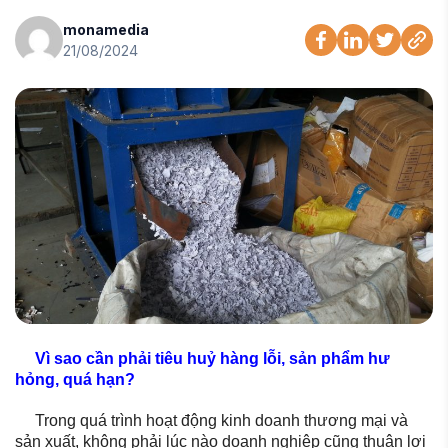
monamedia
21/08/2024
Vì sao cần phải tiêu huỷ hàng lỗi, sản phẩm hư
hỏng, quá hạn?
Trong quá trình hoạt động kinh doanh thương mại và
sản xuất, không phải lúc nào doanh nghiệp cũng thuận lợi