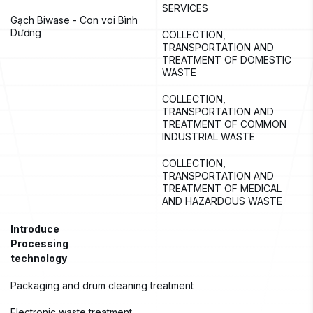
SERVICES
Gạch Biwase - Con voi Bình 
Dương
COLLECTION, 
TRANSPORTATION AND 
TREATMENT OF DOMESTIC 
WASTE
COLLECTION, 
TRANSPORTATION AND 
TREATMENT OF COMMON 
INDUSTRIAL WASTE
COLLECTION, 
TRANSPORTATION AND 
TREATMENT OF MEDICAL 
AND HAZARDOUS WASTE
Introduce
Processing 
technology
Packaging and drum cleaning treatment
Electronic waste treatment