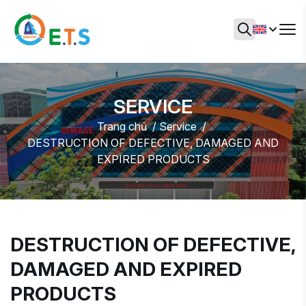
SERVICE
Trang chủ
Service
DESTRUCTION OF DEFECTIVE, DAMAGED AND
EXPIRED PRODUCTS
DESTRUCTION OF DEFECTIVE,
DAMAGED AND EXPIRED
PRODUCTS