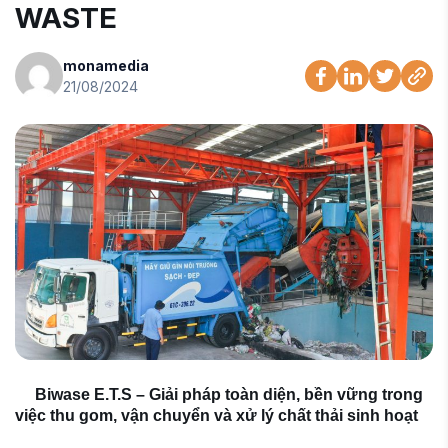
WASTE
monamedia
21/08/2024
Biwase E.T.S – Giải pháp toàn diện, bền vững trong
việc thu gom, vận chuyển và xử lý chất thải sinh hoạt