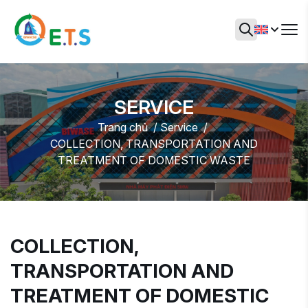
SERVICE
Trang chủ
Service
COLLECTION, TRANSPORTATION AND
TREATMENT OF DOMESTIC WASTE
COLLECTION,
TRANSPORTATION AND
TREATMENT OF DOMESTIC