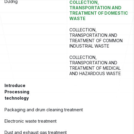
Dương
COLLECTION, 
TRANSPORTATION AND 
TREATMENT OF DOMESTIC 
WASTE
COLLECTION, 
TRANSPORTATION AND 
TREATMENT OF COMMON 
INDUSTRIAL WASTE
COLLECTION, 
TRANSPORTATION AND 
TREATMENT OF MEDICAL 
AND HAZARDOUS WASTE
Introduce
Processing 
technology
Packaging and drum cleaning treatment
Electronic waste treatment
Dust and exhaust gas treatment