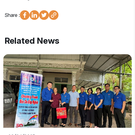
Share :
Related News