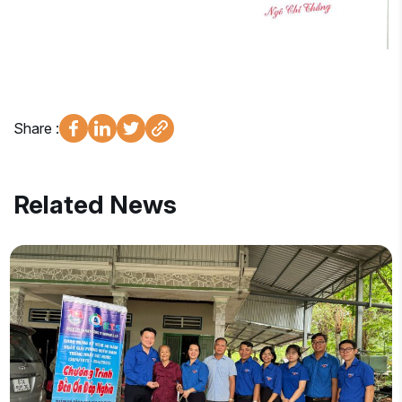
Share :
Related News