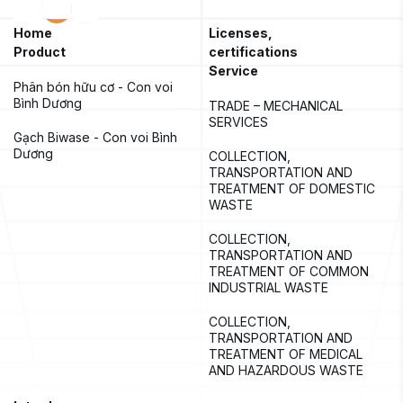
Home
Licenses,
Product
certifications
Service
Phân bón hữu cơ - Con voi 
Bình Dương
TRADE – MECHANICAL 
SERVICES
Gạch Biwase - Con voi Bình 
Dương
COLLECTION, 
TRANSPORTATION AND 
TREATMENT OF DOMESTIC 
WASTE
COLLECTION, 
TRANSPORTATION AND 
TREATMENT OF COMMON 
INDUSTRIAL WASTE
COLLECTION, 
TRANSPORTATION AND 
TREATMENT OF MEDICAL 
AND HAZARDOUS WASTE